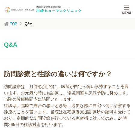
TOP
Q&A
Q&A
訪問診療と往診の違いは何ですか？
訪問診療は、月2回定期的に、医師が自宅へ伺い診療することを言
います。お元気な時にも診療し、環境調整や疾病予防に努めます。
当院の診療時間内に訪問いたします。
往診は、臨時で具合の悪いとき等、必要な際に自宅へ伺い診察する
診療のことを言います。当院は在宅療養支援診療所の認可を受けて
おり、定期的な訪問診療を行っている患者様に対してのみ、24時
間365日の往診対応を行います。