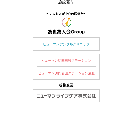
施設基準
ヒューマンデンタルクリニック
ヒューマン訪問看護ステーション
ヒューマン訪問看護ステーション港北
提携企業