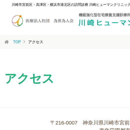
川崎市宮前区・高津区・横浜市港北区の訪問診療 川崎ヒューマンクリニッ
TOP
アクセス
アクセス
〒216-0007 神奈川県川崎市宮前区小台1