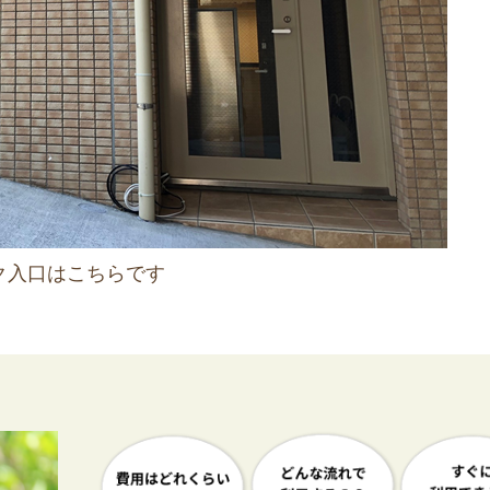
ク入口はこちらです