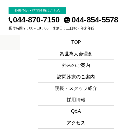
外来予約・訪問診療はこちら
044-870-7150
044-854-5578
受付時間 9：00～18：00 休診日：土日祝・年末年始
TOP
為世為人会理念
外来のご案内
訪問診療のご案内
院長・スタッフ紹介
採用情報
Q&A
アクセス